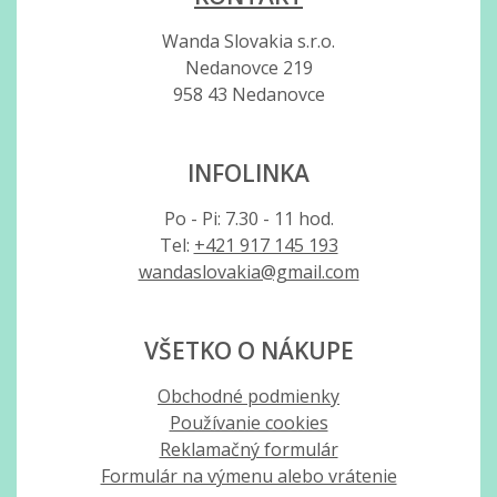
Wanda Slovakia s.r.o.
Nedanovce 219
958 43 Nedanovce
INFOLINKA
Po - Pi: 7.30 - 11 hod.
Tel:
+421 917 145 193
wandaslovakia@gmail.com
VŠETKO O NÁKUPE
Obchodné podmienky
Používanie cookies
Reklamačný formulár
Formulár na výmenu alebo vrátenie