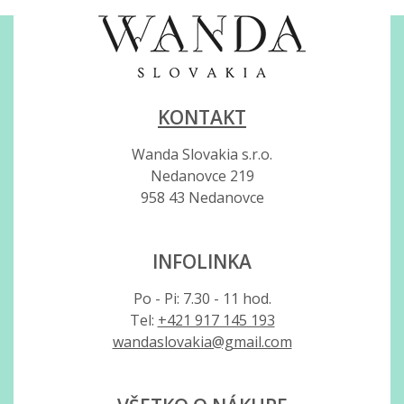
KONTAKT
Wanda Slovakia s.r.o.
Nedanovce 219
958 43 Nedanovce
INFOLINKA
Po - Pi: 7.30 - 11 hod.
Tel:
+421 917 145 193
wandaslovakia@gmail.com