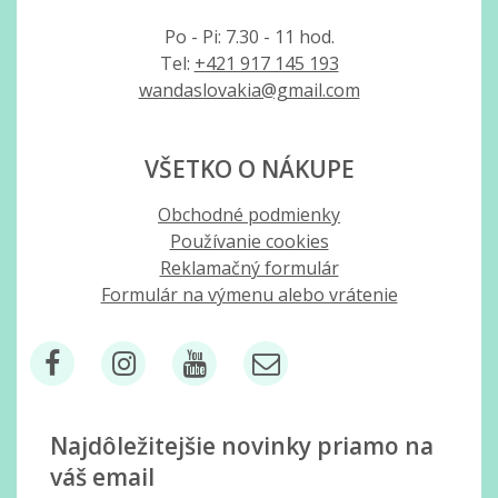
Po - Pi: 7.30 - 11 hod.
Tel:
+421 917 145 193
wandaslovakia@gmail.com
VŠETKO O NÁKUPE
Obchodné podmienky
Používanie cookies
Reklamačný formulár
Formulár na výmenu alebo vrátenie
Najdôležitejšie novinky priamo na
váš email