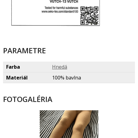
PARAMETRE
Farba
Hned
Materiál
100% bavlna
FOTOGALÉRIA