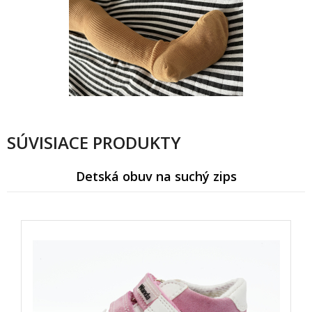
SÚVISIACE PRODUKTY
Detská obuv na suchý zips