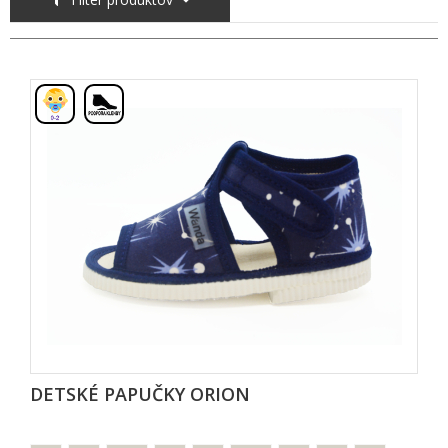
,
DETSKÉ PAPUČKY ORION