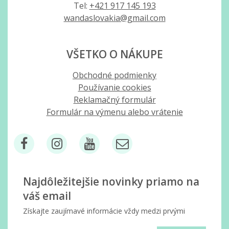
Tel:
+421 917 145 193
wandaslovakia@gmail.com
VŠETKO O NÁKUPE
Obchodné podmienky
Používanie cookies
Reklamačný formulár
Formulár na výmenu alebo vrátenie
Najdôležitejšie novinky priamo na
váš email
Získajte zaujímavé informácie vždy medzi prvými