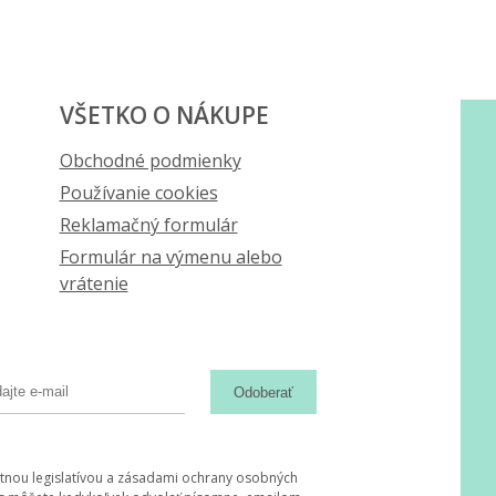
VŠETKO O NÁKUPE
Obchodné podmienky
Používanie cookies
Reklamačný formulár
Formulár na výmenu alebo
vrátenie
Odoberať
tnou legislatívou a zásadami ochrany osobných