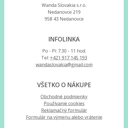
Wanda Slovakia s.r.o.
Nedanovce 219
958 43 Nedanovce
INFOLINKA
Po - Pi: 7.30 - 11 hod.
Tel:
+421 917 145 193
wandaslovakia@gmail.com
VŠETKO O NÁKUPE
Obchodné podmienky
Používanie cookies
Reklamačný formulár
Formulár na výmenu alebo vrátenie