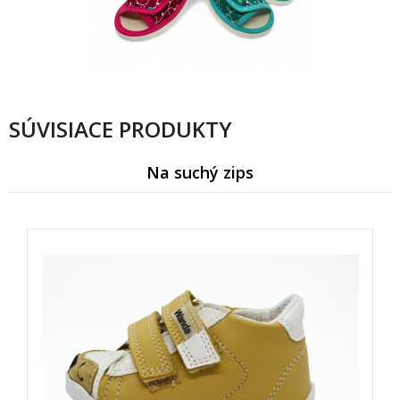
SÚVISIACE PRODUKTY
Na suchý zips