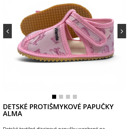
DETSKÉ PROTIŠMYKOVÉ PAPUČKY
ALMA