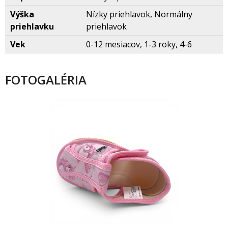
Výška
Nízky priehlavok, Normálny
priehlavku
priehlavok
Vek
0-12 mesiacov, 1-3 roky, 4-6
FOTOGALÉRIA