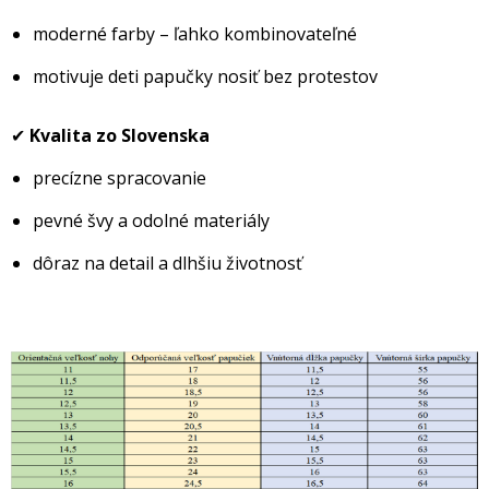
moderné farby – ľahko kombinovateľné
motivuje deti papučky nosiť bez protestov
✔
Kvalita zo Slovenska
precízne spracovanie
pevné švy a odolné materiály
dôraz na detail a dlhšiu životnosť