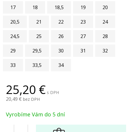
17
18
18,5
19
20
20,5
21
22
23
24
24,5
25
26
27
28
29
29,5
30
31
32
33
33,5
34
25,20
s DPH
20,49
bez DPH
Vyrobíme Vám do 5 dní