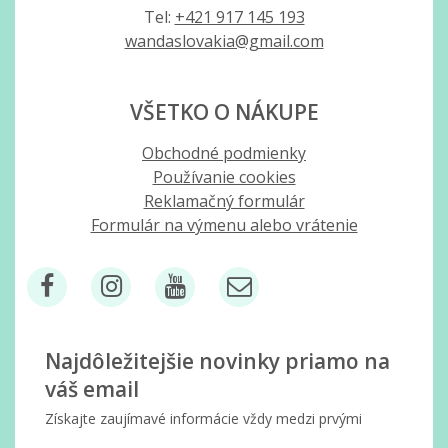
Tel:
+421 917 145 193
wandaslovakia@gmail.com
VŠETKO O NÁKUPE
Obchodné podmienky
Používanie cookies
Reklamačný formulár
Formulár na výmenu alebo vrátenie
Najdôležitejšie novinky priamo na
váš email
Získajte zaujímavé informácie vždy medzi prvými