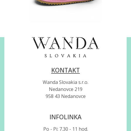
KONTAKT
Wanda Slovakia s.r.o.
Nedanovce 219
958 43 Nedanovce
INFOLINKA
Po - Pi: 7.30 - 11 hod.