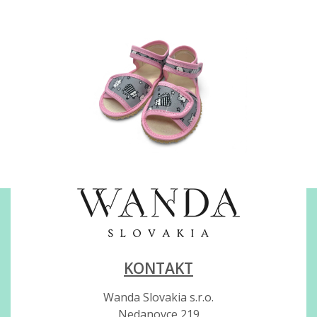
KONTAKT
Wanda Slovakia s.r.o.
Nedanovce 219