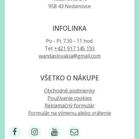
958 43 Nedanovce
INFOLINKA
Po - Pi: 7.30 - 11 hod.
Tel:
+421 917 145 193
wandaslovakia@gmail.com
VŠETKO O NÁKUPE
Obchodné podmienky
Používanie cookies
Reklamačný formulár
Formulár na výmenu alebo vrátenie