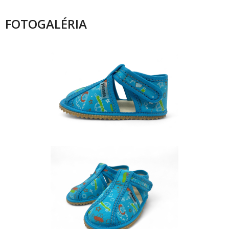
FOTOGALÉRIA