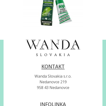
KONTAKT
Wanda Slovakia s.r.o.
Nedanovce 219
958 43 Nedanovce
INFOLINKA