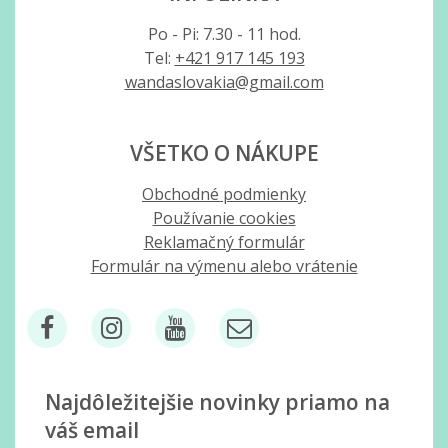
Po - Pi: 7.30 - 11 hod.
Tel:
+421 917 145 193
wandaslovakia@gmail.com
VŠETKO O NÁKUPE
Obchodné podmienky
Používanie cookies
Reklamačný formulár
Formulár na výmenu alebo vrátenie
Najdôležitejšie novinky priamo na
váš email