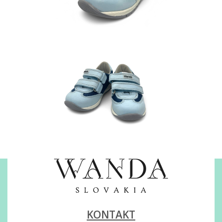
KONTAKT