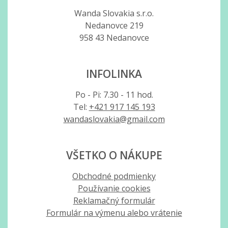
Wanda Slovakia s.r.o.
Nedanovce 219
958 43 Nedanovce
INFOLINKA
Po - Pi: 7.30 - 11 hod.
Tel:
+421 917 145 193
wandaslovakia@gmail.com
VŠETKO O NÁKUPE
Obchodné podmienky
Používanie cookies
Reklamačný formulár
Formulár na výmenu alebo vrátenie