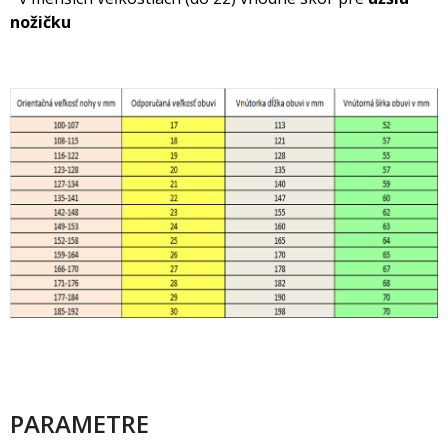
nožičku
PARAMETRE