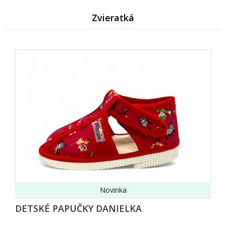
Zvieratk
Novinka
DETSKÉ PAPUČKY DANIELKA