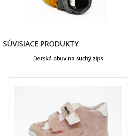
SÚVISIACE PRODUKTY
Detská obuv na suchý zips