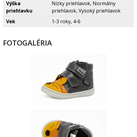
Výška
Nízky priehlavok, Normálny
priehlavku
priehlavok, Vysoký priehlavok
Vek
1-3 roky, 4-6
FOTOGALÉRIA