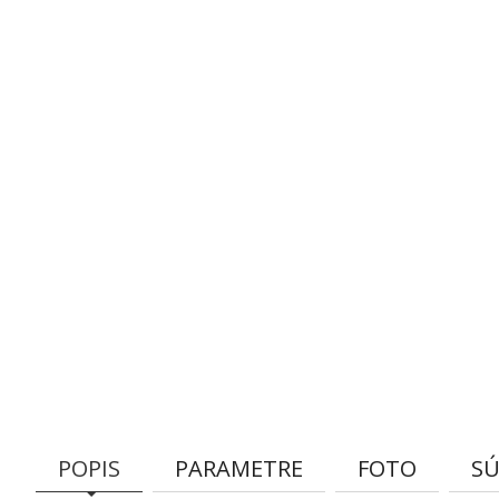
POPIS
PARAMETRE
FOTO
SÚ