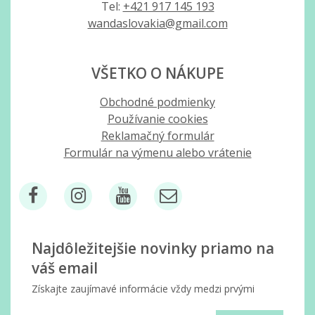
Tel:
+421 917 145 193
wandaslovakia@gmail.com
VŠETKO O NÁKUPE
Obchodné podmienky
Používanie cookies
Reklamačný formulár
Formulár na výmenu alebo vrátenie
Najdôležitejšie novinky priamo na
váš email
Získajte zaujímavé informácie vždy medzi prvými