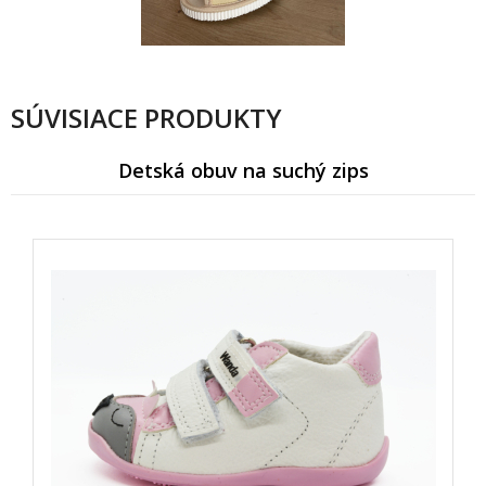
SÚVISIACE PRODUKTY
Detská obuv na suchý zips