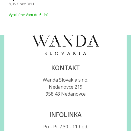
8,05
bez DPH
Vyrobíme Vám do 5 dní
KONTAKT
Wanda Slovakia s.r.o.
Nedanovce 219
958 43 Nedanovce
INFOLINKA
Po - Pi: 7.30 - 11 hod.