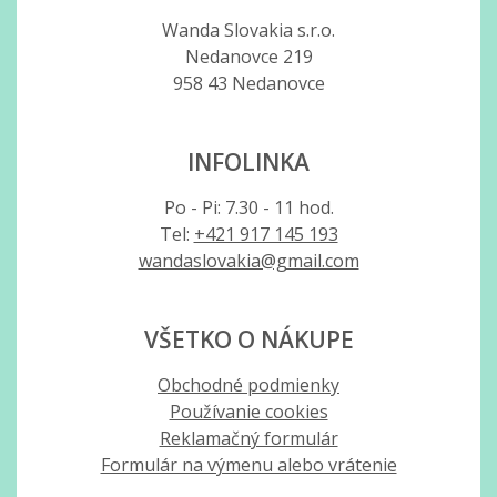
Wanda Slovakia s.r.o.
Nedanovce 219
958 43 Nedanovce
INFOLINKA
Po - Pi: 7.30 - 11 hod.
Tel:
+421 917 145 193
wandaslovakia@gmail.com
VŠETKO O NÁKUPE
Obchodné podmienky
Používanie cookies
Reklamačný formulár
Formulár na výmenu alebo vrátenie