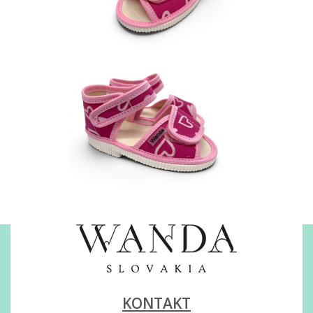
KONTAKT