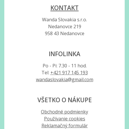
KONTAKT
Wanda Slovakia s.r.o.
Nedanovce 219
958 43 Nedanovce
INFOLINKA
Po - Pi: 7.30 - 11 hod.
Tel:
+421 917 145 193
wandaslovakia@gmail.com
VŠETKO O NÁKUPE
Obchodné podmienky
Používanie cookies
Reklamačný formulár