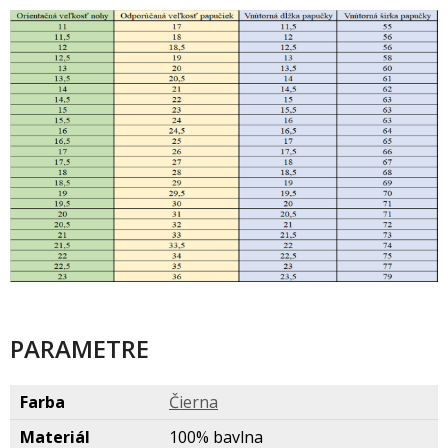
PARAMETRE
Farba
Čierna
Materiál
100% bavlna