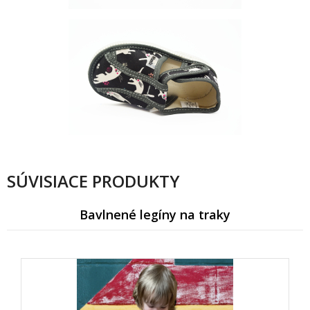
SÚVISIACE PRODUKTY
Bavlnené legíny na traky