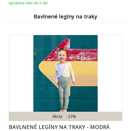
Vyrobíme Vám do 5 dní
Bavlnené legíny na traky
Akcia
-23%
BAVLNENÉ LEGÍNY NA TRAKY - MODRÁ