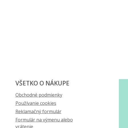
VŠETKO O NÁKUPE
Obchodné podmienky
Používanie cookies
Reklamačný formulár
Formulár na výmenu alebo
vrátenie