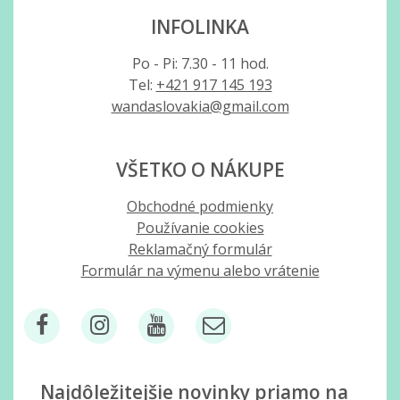
INFOLINKA
Po - Pi: 7.30 - 11 hod.
Tel:
+421 917 145 193
wandaslovakia@gmail.com
VŠETKO O NÁKUPE
Obchodné podmienky
Používanie cookies
Reklamačný formulár
Formulár na výmenu alebo vrátenie
Najdôležitejšie novinky priamo na