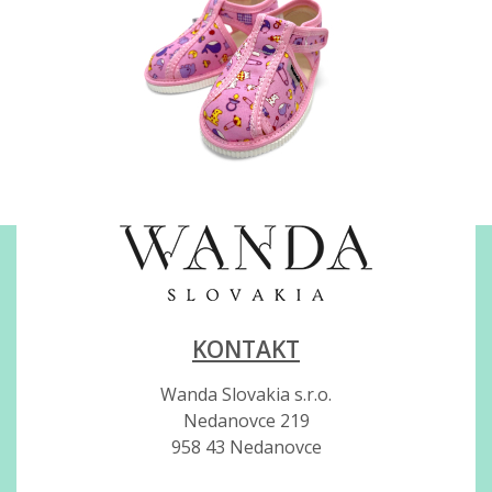
KONTAKT
Wanda Slovakia s.r.o.
Nedanovce 219
958 43 Nedanovce