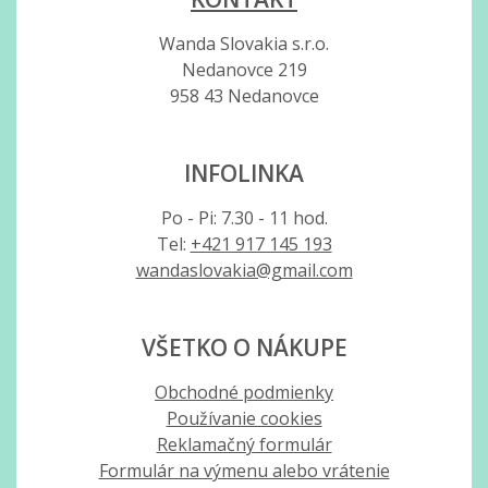
Wanda Slovakia s.r.o.
Nedanovce 219
958 43 Nedanovce
INFOLINKA
Po - Pi: 7.30 - 11 hod.
Tel:
+421 917 145 193
wandaslovakia@gmail.com
VŠETKO O NÁKUPE
Obchodné podmienky
Používanie cookies
Reklamačný formulár
Formulár na výmenu alebo vrátenie