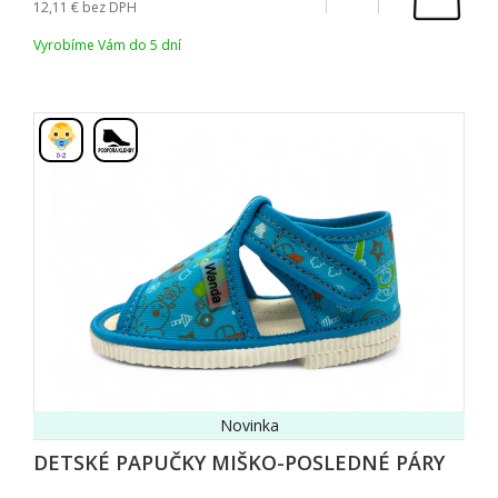
12,11
bez DPH
Vyrobíme Vám do 5 dní
,
Novinka
DETSKÉ PAPUČKY MIŠKO-POSLEDNÉ PÁRY