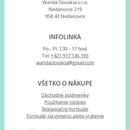
Wanda Slovakia s.r.o.
Nedanovce 219
958 43 Nedanovce
INFOLINKA
Po - Pi: 7.30 - 11 hod.
Tel:
+421 917 145 193
wandaslovakia@gmail.com
VŠETKO O NÁKUPE
Obchodné podmienky
Používanie cookies
Reklamačný formulár
Formulár na výmenu alebo vrátenie