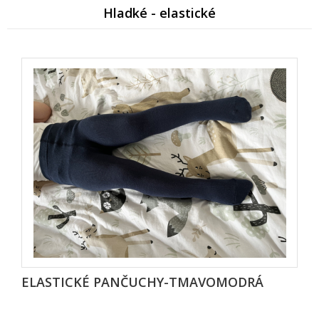
Hladké - elastické
ELASTICKÉ PANČUCHY-TMAVOMODRÁ