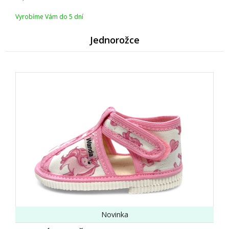
Vyrobíme Vám do 5 dní
Jednorožce
Novinka