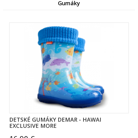
Gumáky
DETSKÉ GUMÁKY DEMAR - HAWAI
EXCLUSIVE MORE