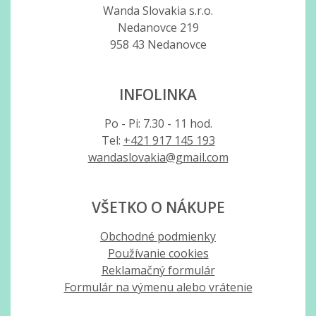
Wanda Slovakia s.r.o.
Nedanovce 219
958 43 Nedanovce
INFOLINKA
Po - Pi: 7.30 - 11 hod.
Tel:
+421 917 145 193
wandaslovakia@gmail.com
VŠETKO O NÁKUPE
Obchodné podmienky
Používanie cookies
Reklamačný formulár
Formulár na výmenu alebo vrátenie