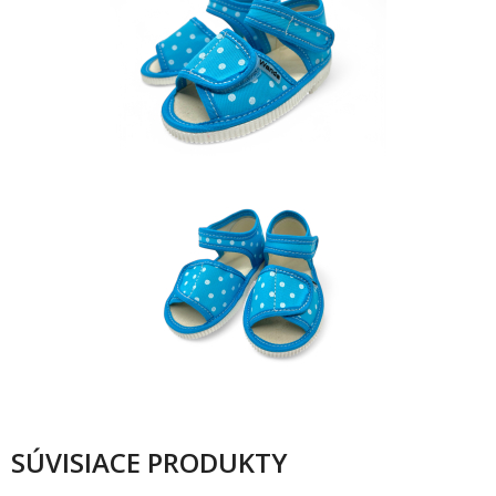
SÚVISIACE PRODUKTY