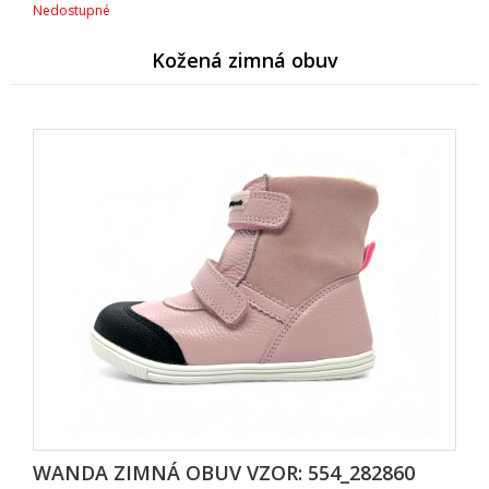
Nedostupné
Kožená zimná obuv
WANDA ZIMNÁ OBUV VZOR: 554_282860