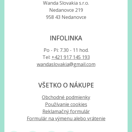
Wanda Slovakia s.r.o.
Nedanovce 219
958 43 Nedanovce
INFOLINKA
Po - Pi: 7.30 - 11 hod.
Tel:
+421 917 145 193
wandaslovakia@gmail.com
VŠETKO O NÁKUPE
Obchodné podmienky
Používanie cookies
Reklamačný formulár
Formulár na výmenu alebo vrátenie