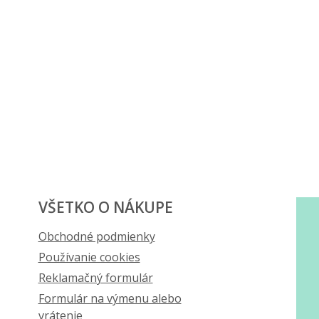
VŠETKO O NÁKUPE
Obchodné podmienky
Používanie cookies
Reklamačný formulár
Formulár na výmenu alebo
vrátenie