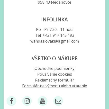
958 43 Nedanovce
INFOLINKA
Po - Pi: 7.30 - 11 hod.
Tel:
+421 917 145 193
wandaslovakia@gmail.com
VŠETKO O NÁKUPE
Obchodné podmienky
Používanie cookies
Reklamačný formulár
Formulár na výmenu alebo vrátenie