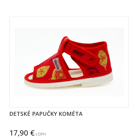
DETSKÉ PAPUČKY KOMÉTA
17,90
s DPH