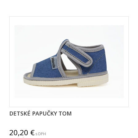
DETSKÉ PAPUČKY TOM
20,20
s DPH