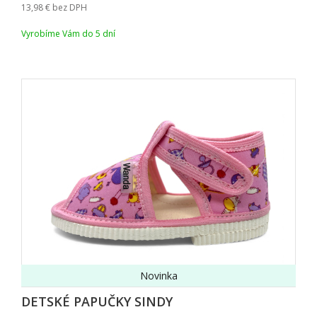
13,98
bez DPH
Vyrobíme Vám do 5 dní
Novinka
DETSKÉ PAPUČKY SINDY