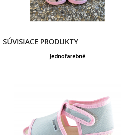
SÚVISIACE PRODUKTY
Jednofarebné