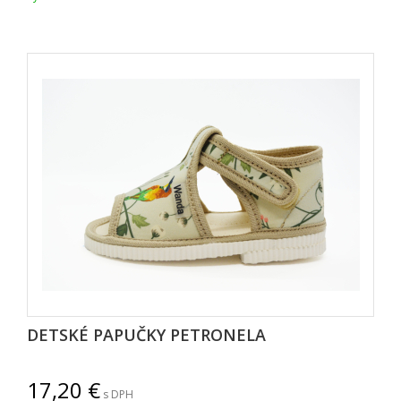
DETSKÉ PAPUČKY PETRONELA
17,20
s DPH