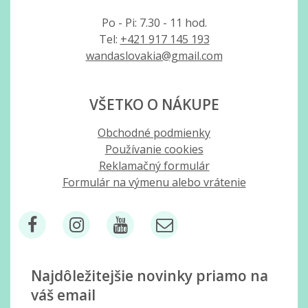
Po - Pi: 7.30 - 11 hod.
Tel:
+421 917 145 193
wandaslovakia@gmail.com
VŠETKO O NÁKUPE
Obchodné podmienky
Používanie cookies
Reklamačný formulár
Formulár na výmenu alebo vrátenie
Najdôležitejšie novinky priamo na
váš email