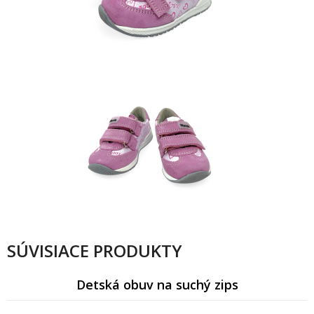
SÚVISIACE PRODUKTY
Detská obuv na suchý zips