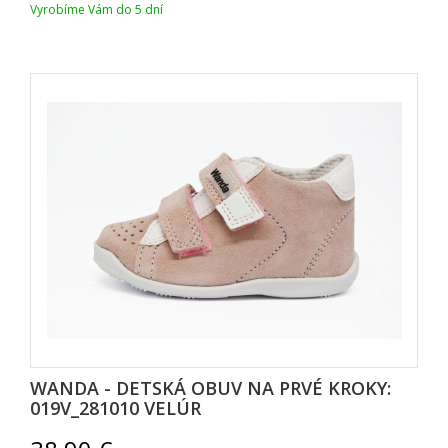
Vyrobíme Vám do 5 dní
WANDA - DETSKÁ OBUV NA PRVÉ KROKY:
019V_281010 VELÚR