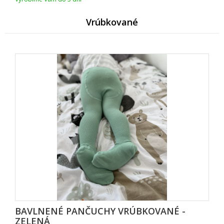
Vrúbkované
BAVLNENÉ PANČUCHY VRÚBKOVANÉ -
ZELENÁ