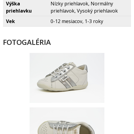
Výška
Nízky priehlavok, Normálny
priehlavku
priehlavok, Vysoký priehlavok
Vek
0-12 mesiacov, 1-3 roky
FOTOGALÉRIA