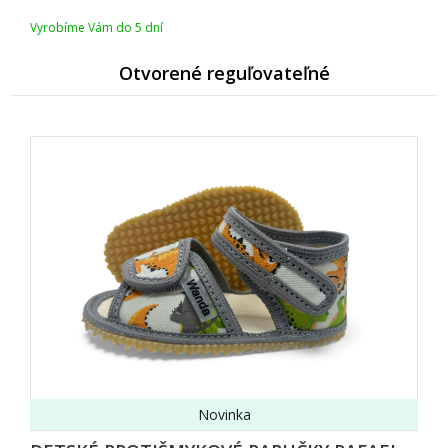
Vyrobíme Vám do 5 dní
Otvorené reguľovateľné
Novinka