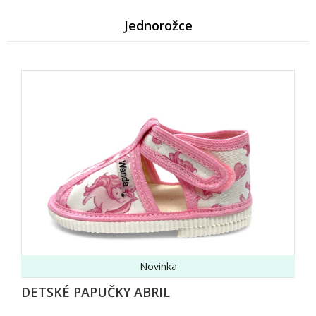
Jednorožce
Novinka
DETSKÉ PAPUČKY ABRIL