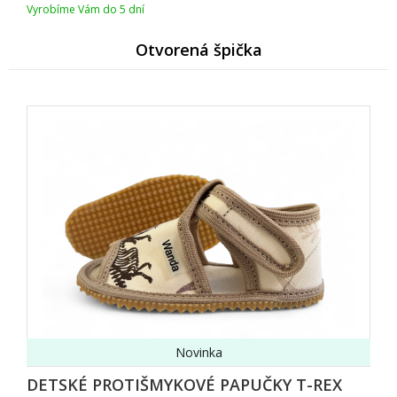
Vyrobíme Vám do 5 dní
Otvorená špička
Novinka
DETSKÉ PROTIŠMYKOVÉ PAPUČKY T-REX