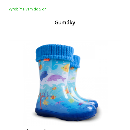
Vyrobíme Vám do 5 dní
Gumáky