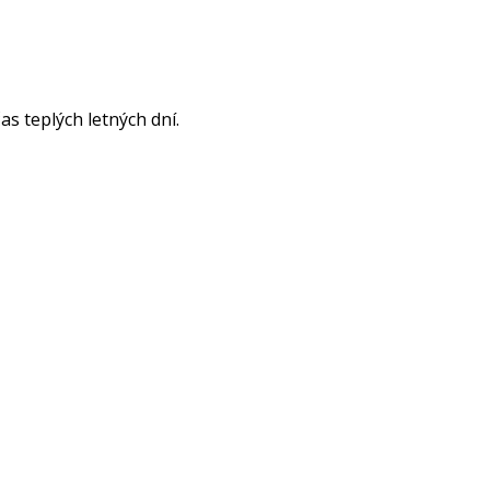
as teplých letných dní.