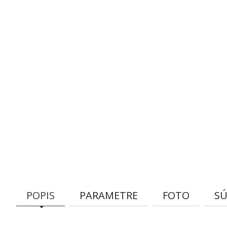
POPIS
PARAMETRE
FOTO
SÚ