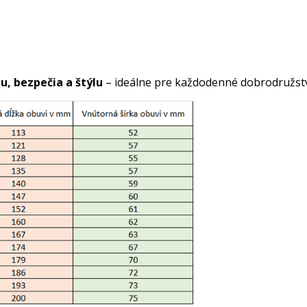
, bezpečia a štýlu
– ideálne pre každodenné dobrodružstv